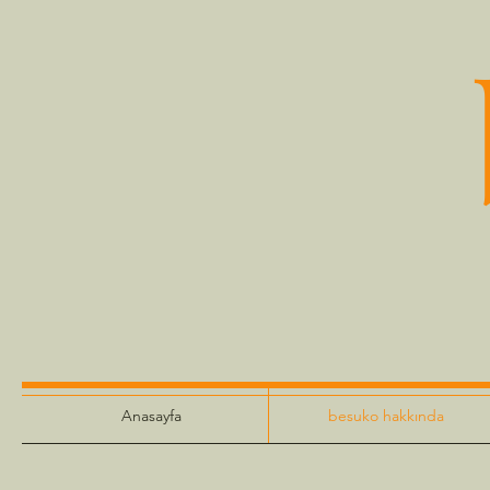
Anasayfa
besuko hakkında