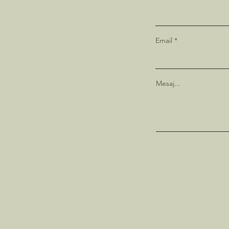
Email
Mesaj...