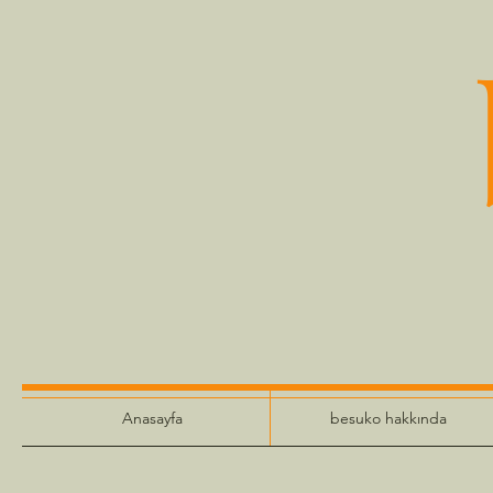
Anasayfa
besuko hakkında