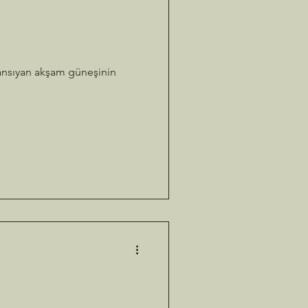
 yansıyan akşam güneşinin