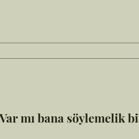
Var mı bana söylemelik bi