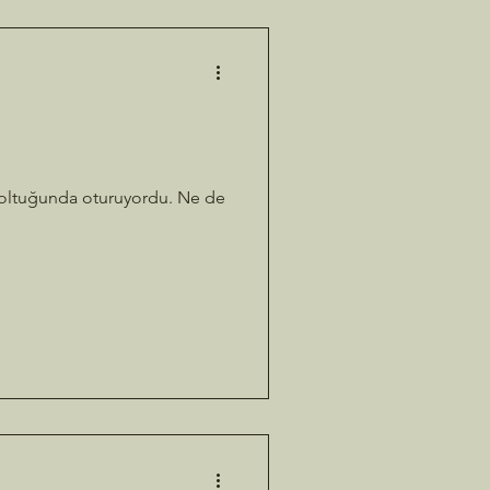
ü koltuğunda oturuyordu. Ne de